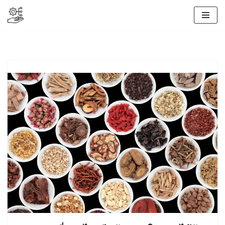
Skip
to
content