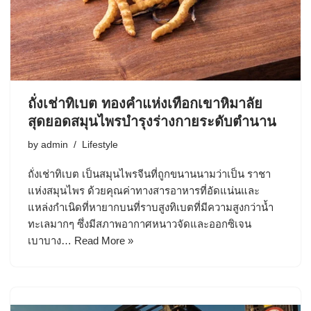
ถั่งเช่าทิเบต ทองคำแห่งเทือกเขาหิมาลัย
สุดยอดสมุนไพรบำรุงร่างกายระดับตำนาน
by
admin
Lifestyle
ถั่งเช่าทิเบต เป็นสมุนไพรจีนที่ถูกขนานนามว่าเป็น ราชา
แห่งสมุนไพร ด้วยคุณค่าทางสารอาหารที่อัดแน่นและ
แหล่งกำเนิดที่หายากบนที่ราบสูงทิเบตที่มีความสูงกว่าน้ำ
ทะเลมากๆ ซึ่งมีสภาพอากาศหนาวจัดและออกซิเจน
เบาบาง…
Read More »