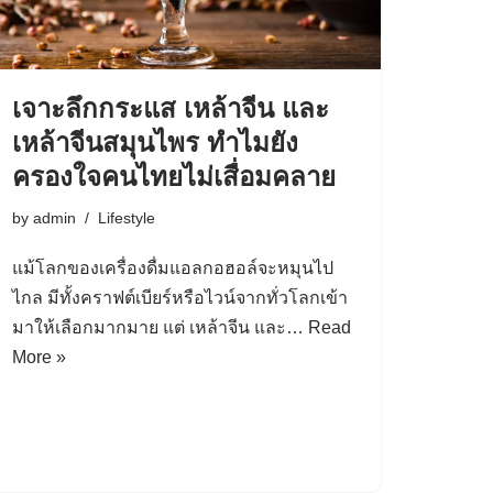
เจาะลึกกระแส เหล้าจีน และ
เหล้าจีนสมุนไพร ทำไมยัง
ครองใจคนไทยไม่เสื่อมคลาย
by
admin
Lifestyle
แม้โลกของเครื่องดื่มแอลกอฮอล์จะหมุนไป
ไกล มีทั้งคราฟต์เบียร์หรือไวน์จากทั่วโลกเข้า
มาให้เลือกมากมาย แต่ เหล้าจีน และ…
Read
More »