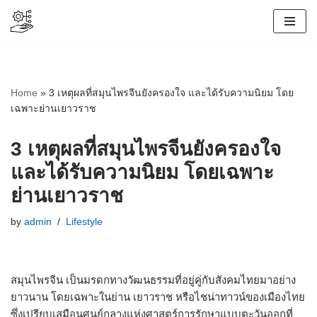
Skip
to
content
Home
»
3 เหตุผลที่สมุนไพรจีนยังครองใจ และได้รับความนิยม โดย
เฉพาะย่านเยาวราช
3 เหตุผลที่สมุนไพรจีนยังครองใจ
และได้รับความนิยม โดยเฉพาะ
ย่านเยาวราช
by
admin
Lifestyle
สมุนไพรจีน เป็นมรดกทางวัฒนธรรมที่อยู่คู่กับสังคมไทยมาอย่าง
ยาวนาน โดยเฉพาะในย่าน เยาวราช หรือไชน่าทาวน์ของเมืองไทย
ซึ่งเปรียบเสมือนศูนย์กลางแห่งศาสตร์การรักษาแบบตะวันออกที่