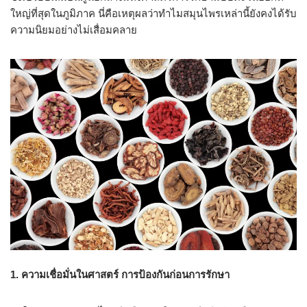
ใหญ่ที่สุดในภูมิภาค นี่คือเหตุผลว่าทำไมสมุนไพรเหล่านี้ยังคงได้รับ
ความนิยมอย่างไม่เสื่อมคลาย
1.
ความเชื่อมั่นในศาสตร์ การป้องกันก่อนการรักษา